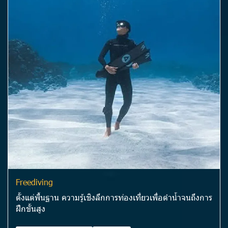
Freediving
ตั้งแต่พื้นฐาน ความรู้เชิงลึกการท่องเที่ยวเพื่อดำน้ำจนถึงการ
ฝึกขั้นสูง