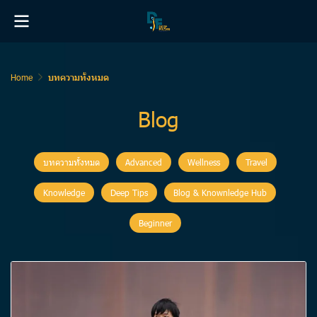
Home
บทความทั้งหมด
Blog
บทความทั้งหมด
Advanced
Wellness
Travel
Knowledge
Deep Tips
Blog & Knownledge Hub
Beginner