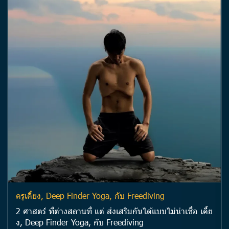
ครูเคี้ยง, Deep Finder Yoga, กับ Freediving
2 ศาสตร์ ที่ต่างสถานที่ แต่ ส่งเสริมกันได้แบบไม่น่าเชื่อ เคี้ย
ง, Deep Finder Yoga, กับ Freediving