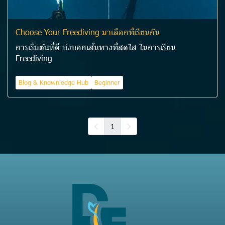
Choose Your Freediving มาเลือกที่เรียนกัน
การเริ่มต้นที่ดี บ่งบอกเส้นทางที่สดใส ในการเรียน
Freediving
Blog & Knownledge Hub
Beginner
1