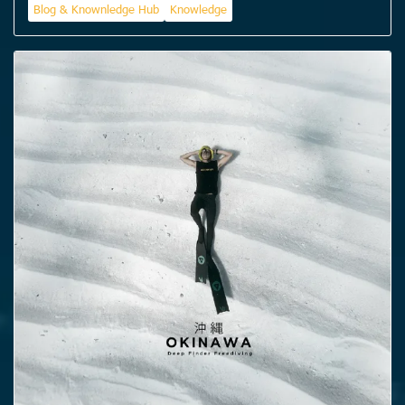
Blog & Knownledge Hub
Knowledge