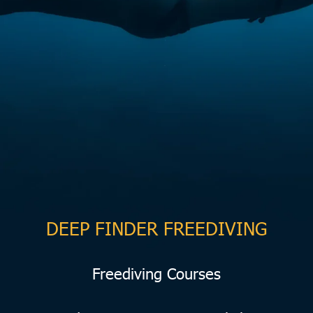
DEEP FINDER FREEDIVING
Freediving Courses