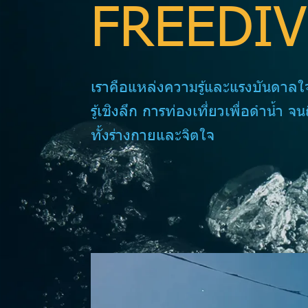
FREEDIV
เราคือแหล่งความรู้และแรงบันดาล
รู้เชิงลึก การท่องเที่ยวเพื่อดำน้ำ จ
ทั้งร่างกายและจิตใจ