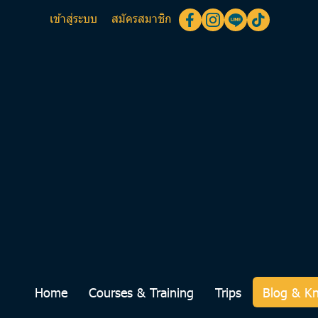
เข้าสู่ระบบ
สมัครสมาชิก
Home
Courses & Training
Trips
Blog & K