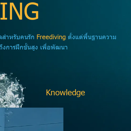
ING
ใจสำหรับคนรัก
Freediving
ตั้งแต่พื้นฐานความ
นถึงการฝึกขั้นสูง เพื่อพัฒนา
Knowledge