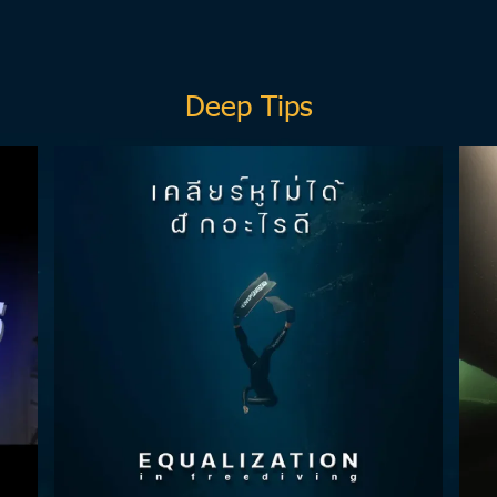
Deep Tips