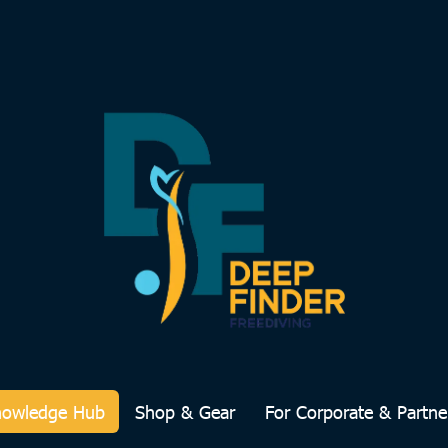
nowledge Hub
Shop & Gear
For Corporate & Partne