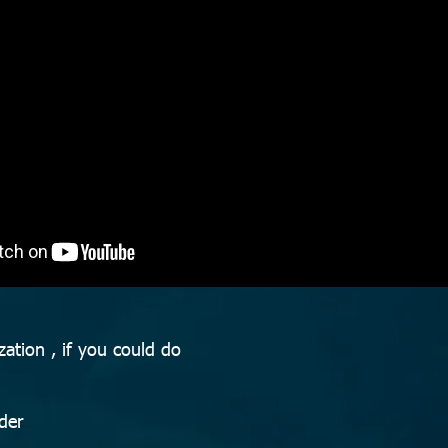
zation , if you could do
der