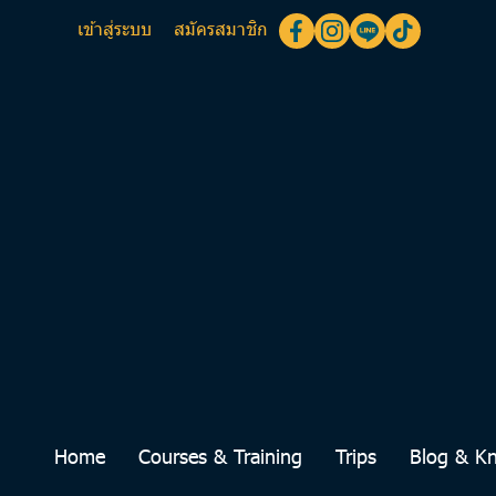
เข้าสู่ระบบ
สมัครสมาชิก
Home
Courses & Training
Trips
Blog & K