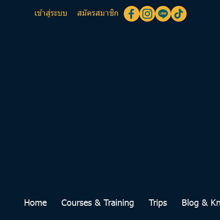
เข้าสู่ระบบ
สมัครสมาชิก
Home
Courses & Training
Trips
Blog & K