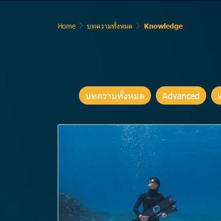
Home
บทความทั้งหมด
Knowledge
บทความทั้งหมด
Advanced