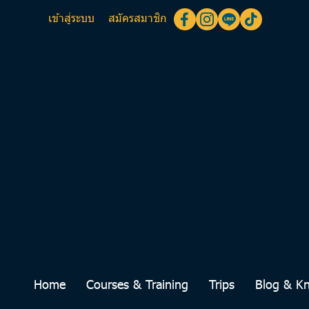
เข้าสู่ระบบ
สมัครสมาชิก
Home
Courses & Training
Trips
Blog & K