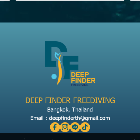
DEEP FINDER FREEDIVING
Bangkok, Thailand
Email : deepfinderth@gmail.com