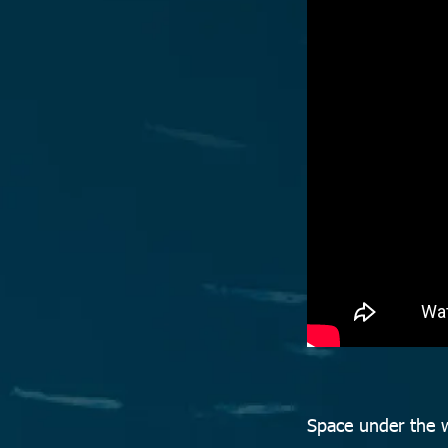
Space under the w