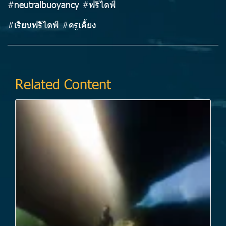
#neutralbuoyancy #ฟรีไดฟ์
#เรียนฟรีไดฟ์ #ครูเคี้ยง
Related Content