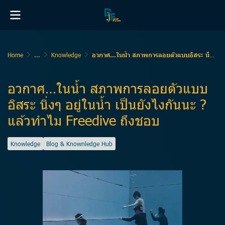
Home
...
Knowledge
อวกาศ…ในน้ำ สภาพการลอยตัวแบบอิสระ นิ่งๆ อยู่ในน้ำ เป็นยังไงกันนะ ? แล้วทำไม Freedive ถึงชอบ
อวกาศ…ในน้ำ สภาพการลอยตัวแบบ
อิสระ นิ่งๆ อยู่ในน้ำ เป็นยังไงกันนะ ?
แล้วทำไม Freedive ถึงชอบ
Knowledge
Blog & Knownledge Hub