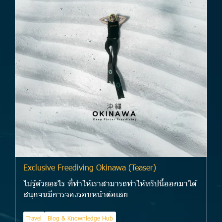
Exclusive Freediving Okinawa (Teaser)
ไม่รู้ด้วยอะไร ที่ทำให้เราสามารถทำให้ทริปนี้ออกมาได้
สนุกจนมีการจองรอบหน้าต่อเลย
Travel
Blog & Knownledge Hub