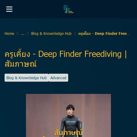
Home
...
Blog & Knownledge Hub
ครูเคี้ยง - Deep Finder Freediving | สัมภาษณ์
ครูเคี้ยง - Deep Finder Freediving |
สัมภาษณ์
Blog & Knownledge Hub
Advanced