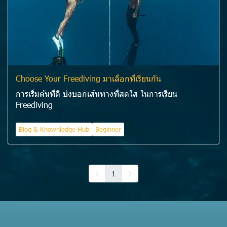
Choose Your Freediving มาเลือกที่เรียนกัน
การเริ่มต้นที่ดี บ่งบอกเส้นทางที่สดใส ในการเรียน
Freediving
Blog & Knownledge Hub
Beginner
1