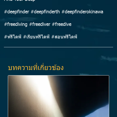
#deepfinder #deepfinderth #deepfinderokinawa
#freediving #freediver #freedive
#ฟรีไดฟ์ #เรียนฟรีไดฟ์ #สอนฟรีไดฟ์
บทความที่เกี่ยวข้อง