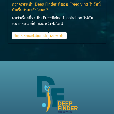
กว่าจะมาเป็น Deep Finder ที่ชอบ Freediving ในวันนี้
มันเริ่มต้นมายังไงนะ ?
ผมว่าเรื่องนี้จะเป็น Freediving Inspiration ให้กับ
หลายๆคน ที่กำลังสนใจฟรีไดฟ์
Blog & Knownledge Hub
Knowledge