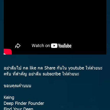
อย่าลืมไป กด like กด Share กันใน youtube ให้ด้วยนะ
ครับ ที่สำคัญ อย่าลืม subscribe ให้ด้วยนะ
ขอบคุณค้าบบบ
Keing
Deep Finder Founder
Find Your Deep