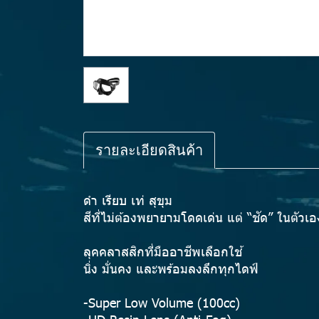
รายละเอียดสินค้า
ดำ เรียบ เท่ สุขุม
สีที่ไม่ต้องพยายามโดดเด่น แต่ “ชัด” ในตัวเอ
ลุคคลาสสิกที่มืออาชีพเลือกใช้
นิ่ง มั่นคง และพร้อมลงลึกทุกไดฟ์
-Super Low Volume (100cc)