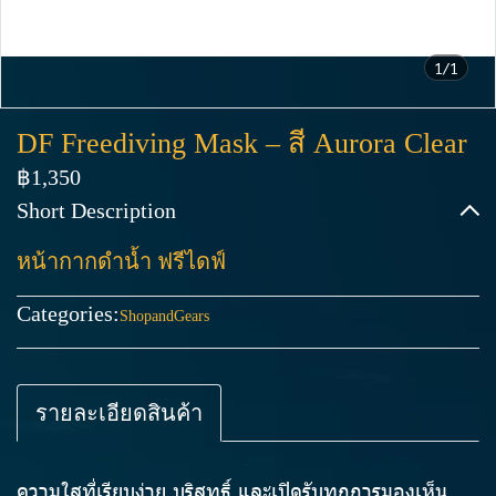
1/1
DF Freediving Mask – สี Aurora Clear
฿1,350
Short Description
หน้ากากดำน้ำ ฟรีไดฟ์
Categories:
ShopandGears
รายละเอียดสินค้า
ความใสที่เรียบง่าย บริสุทธิ์ และเปิดรับทุกการมองเห็น