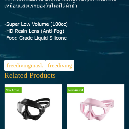
เหมือนแสงแรกของวันใหม่ใต้ผิวน้ำ
-Super Low Volume (100cc)
-HD Resin Lens (Anti-Fog)
-Food Grade Liquid Silicone
freedivingmask
freediving
Related Products
New Arrival
New Arrival