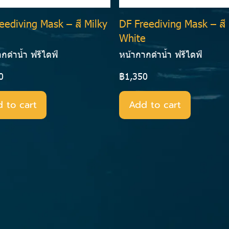
eediving Mask – สี Milky
DF Freediving Mask – สี
White
ากดำน้ำ ฟรีไดฟ์
หน้ากากดำน้ำ ฟรีไดฟ์
0
฿1,350
 to cart
Add to cart