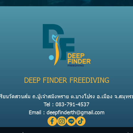
DEEP FINDER FREEDIVING
รียนวัดสวนส้ม ถ.ปู่เจ้าสมิงพราย ต.บางโปรง อ.เมือง จ.สมุ
Tel : 083-791-4537
Email : deepfinderth@gmail.com