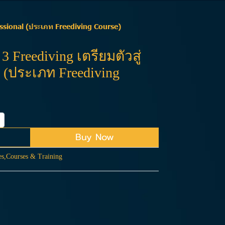
fessional (ประเภท Freediving Course)
3 Freediving เตรียมตัวสู่
l (ประเภท Freediving
Buy Now
es
,
Courses & Training