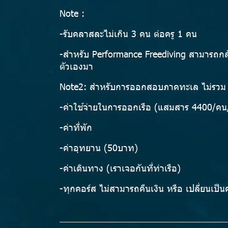
Note :
-รับคลาสละไม่เกิน 3 คน ต่อครู 1 คน
-สำหรับ Performance Freediving สามารถกลั
ตัวเองมา
Note2: สำหรับการออกสอบภาคทะเล
ไม่รวม
-ค่าใช้จ่ายในการออกเรือ (แสมสาร 4400/คน/
-ค่าที่พัก
-ค่าอุทยาน (50บาท)
-ค่าเดินทาง (เราเจอกันที่ท่าเรือ)
-ทุกคอร์ส ไม่สามารถคืนเงิน หรือ เปลี่ยนเป็นค