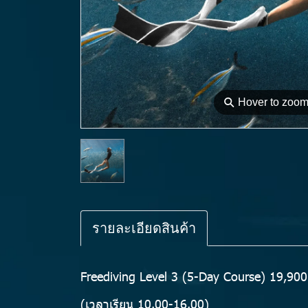
⚲
Hover to zoo
รายละเอียดสินค้า
Freediving Level 3 (5-Day Course) 19,900
(เวลาเรียน 10.00-16.00)