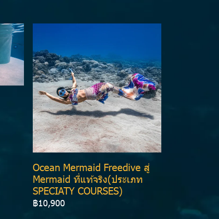
Ocean Mermaid Freedive สู่
Mermaid ที่แท้จริง(ประเภท
SPECIATY COURSES)
฿10,900