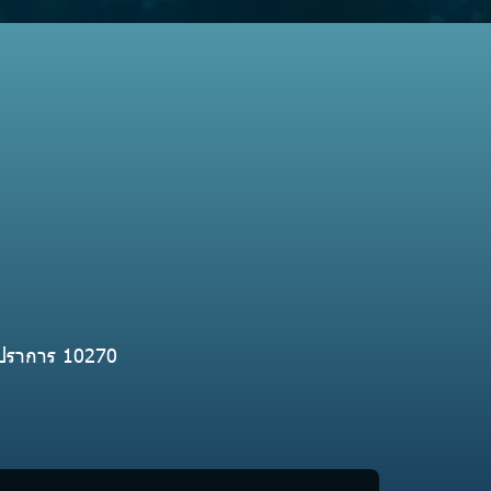
ทรปราการ 10270