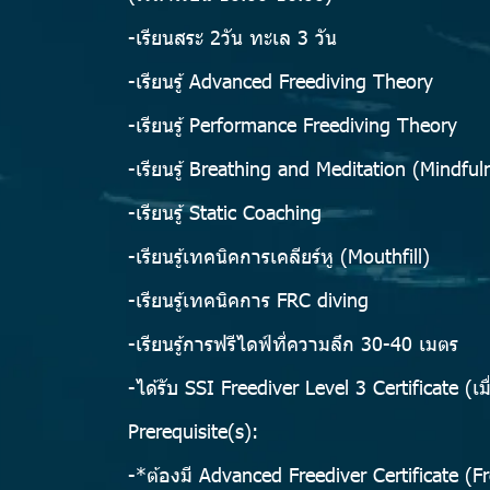
-เรียนสระ 2วัน ทะเล 3 วัน
-เรียนรู้ Advanced Freediving Theory
-เรียนรู้ Performance Freediving Theory
-เรียนรู้ Breathing and Meditation (Mindful
-เรียนรู้ Static Coaching
-เรียนรู้เทคนิคการเคลียร์หู (Mouthfill)
-เรียนรู้เทคนิคการ FRC diving
-เรียนรู้การฟรีไดฟ์ที่ความลึก 30-40 เมตร
-ได้รับ SSI Freediver Level 3 Certificate (เ
Prerequisite(s):
-*ต้องมี Advanced Freediver Certificate (Fr