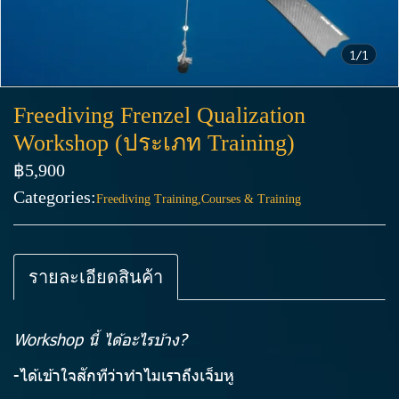
1/1
Freediving Frenzel Qualization
Workshop (ประเภท Training)
฿5,900
Categories:
Freediving Training
,
Courses & Training
รายละเอียดสินค้า
Workshop นี้ ได้อะไรบ้าง?
-ได้เข้าใจสักทีว่าทำไมเราถึงเจ็บหู