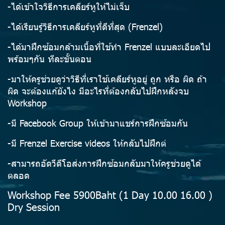
-ได้เข้าใจวิธีการเคลียร์หูให้ไม่เจ็บ
-ได้เรียนรู้วิธีการเคลียร์หูที่ดีที่สุด (Frenzel)
-ได้มาฝึกซ้อมกล้ามเนื้อที่ใช้ทำ Frenzel แบบละเอียดไป
พร้อมๆกัน ทีละขั้นตอน
-มาให้ครูช่วยดูว่าวิธีที่เราใช้เคลียร์หูอยู่ ถูก หรือ ผิด ถ้า
ผิด จะต้องแก้ยังไง มีอะไรที่ต้องกลับไปฝึกหลังจบ
Workshop
-มี Facebook Group ให้เข้ามาแชร์การฝึกซ้อมกัน
-มี Frenzel Exercise videos ให้กลับไปฝึกต่
-สามารถอัดวีดีโอส่งการฝึกซ้อมกลับมาให้ครูช่วยดูได้
ตลอด
Workshop Fee 5900Baht (1 Day 10.00 16.00 )
Dry Session