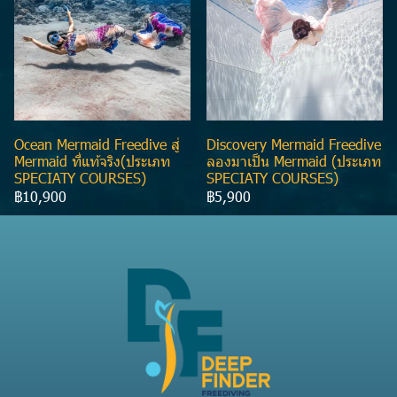
Ocean Mermaid Freedive สู่
Discovery Mermaid Freedive
Mermaid ที่แท้จริง(ประเภท
ลองมาเป็น Mermaid (ประเภท
SPECIATY COURSES)
SPECIATY COURSES)
฿10,900
฿5,900