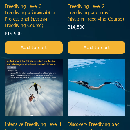
Freediving Level 3
Freediving Level 2
Freediving เตรียมตัวสู่สาย
Freediving แอดวานซ์
Professional (ประเภท
(ประเภท Freediving Course)
Freediving Course)
฿14,500
฿19,900
Add to cart
Add to cart
Intensive Freediving Level 1
Discovery Freediving ลอง