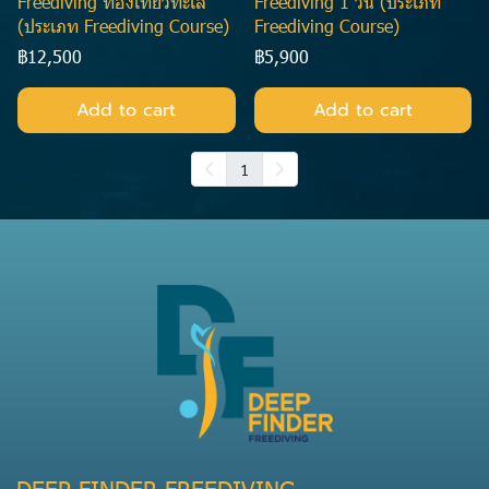
Freediving ท่องเที่ยวทะเล
Freediving 1 วัน (ประเภท
(ประเภท Freediving Course)
Freediving Course)
฿12,500
฿5,900
Add to cart
Add to cart
1
DEEP FINDER FREEDIVING