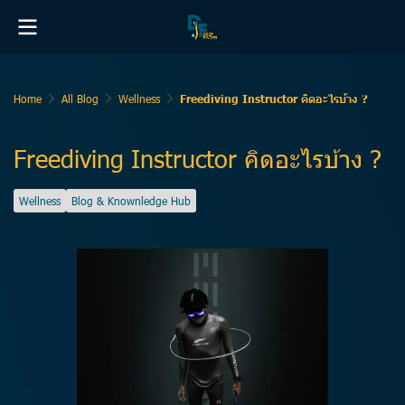
Home
All Blog
Wellness
Freediving Instructor คิดอะไรบ้าง ?
Freediving Instructor คิดอะไรบ้าง ?
Wellness
Blog & Knownledge Hub