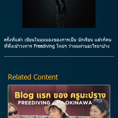
ครั้งที่แล้ว เขียนในมุมมองของการเป็น นักเรียน แล้วก็คน
ที่พึ่งเข้าวงการ Freediving ใหม่ๆ ว่าผมผ่านอะไรมาบ้าง
Related Content