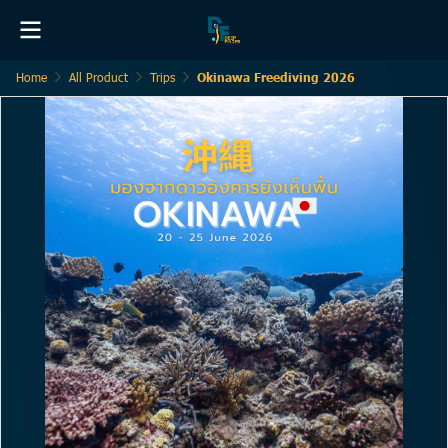
Home
All Product
Trips
Okinawa Freediving 2026