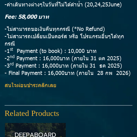
-ค่าเดินทางต่างๆในวันที่ไม่ได้ดำน้ำ (20,24,25June)
Fee: 58,000 บาท
-ไม่สามารถขอเงินคืนทุกกรณี (*No Refund)
-ไม่สามารถเปลี่ยนเป็นคอร์ส หรือ โปรแกรมอื่นๆได้ทุก
กรณี
st
-1
Payment (to book) : 10,000 บาท
nd
-2
Payment : 16,000บาท (ภายใน 31 ตค 2025)
rd
-3
Payment : 16,000บาท (ภายใน 31 ธค 2025)
- Final Payment : 16,000บาท (ภายใน 28 กพ 2026)
สนใจผ่อนชำระคลิกเลย
Related Products