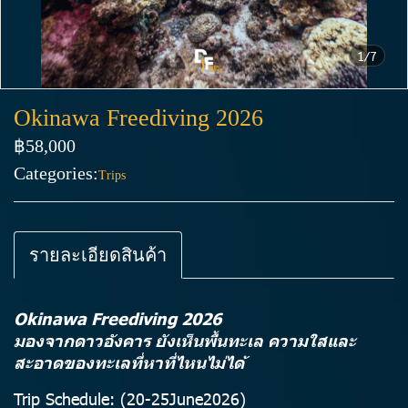
1/7
Okinawa Freediving 2026
฿58,000
Categories:
Trips
รายละเอียดสินค้า
Okinawa Freediving 2026
มองจากดาวอังคาร ยังเห็นพื้นทะเล ความใสและ
สะอาดของทะเลที่หาที่ไหนไม่ได้
Trip Schedule: (20-25June2026)