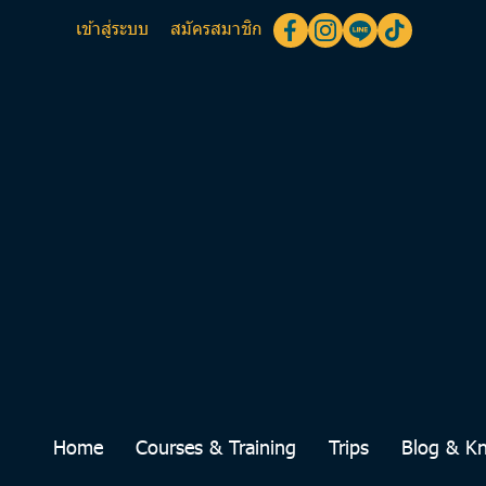
เข้าสู่ระบบ
สมัครสมาชิก
Home
Courses & Training
Trips
Blog & K