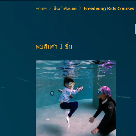
Home
สินค้าทั้งหมด
Freediving Kids Courses
พบสินค้า 1 ชิ้น