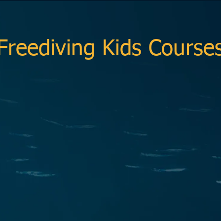
Freediving Kids Course