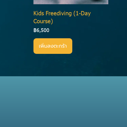
Kids Freediving (1-Day
Course)
฿6,500
เพิ่มลงตะกร้า